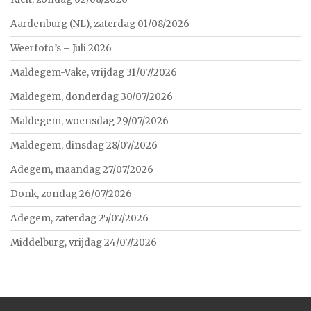
Aardenburg (NL), zaterdag 01/08/2026
Weerfoto’s – Juli 2026
Maldegem-Vake, vrijdag 31/07/2026
Maldegem, donderdag 30/07/2026
Maldegem, woensdag 29/07/2026
Maldegem, dinsdag 28/07/2026
Adegem, maandag 27/07/2026
Donk, zondag 26/07/2026
Adegem, zaterdag 25/07/2026
Middelburg, vrijdag 24/07/2026