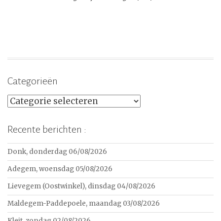
Categorieën
Categorieën
Recente berichten :
Donk, donderdag 06/08/2026
Adegem, woensdag 05/08/2026
Lievegem (Oostwinkel), dinsdag 04/08/2026
Maldegem-Paddepoele, maandag 03/08/2026
Kleit, zondag 02/08/2026