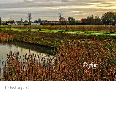
– Industriepark