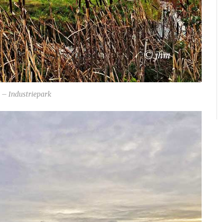
– Industriepark