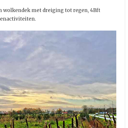
 wolkendek met dreiging tot regen, 4Bft
enactiviteiten.