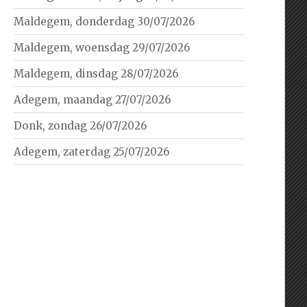
Maldegem, donderdag 30/07/2026
Maldegem, woensdag 29/07/2026
Maldegem, dinsdag 28/07/2026
Adegem, maandag 27/07/2026
Donk, zondag 26/07/2026
Adegem, zaterdag 25/07/2026