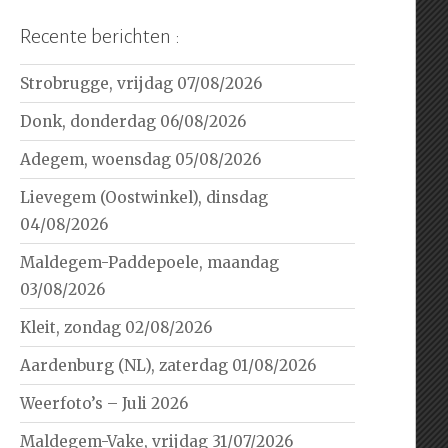
Recente berichten :
Strobrugge, vrijdag 07/08/2026
Donk, donderdag 06/08/2026
Adegem, woensdag 05/08/2026
Lievegem (Oostwinkel), dinsdag
04/08/2026
Maldegem-Paddepoele, maandag
03/08/2026
Kleit, zondag 02/08/2026
Aardenburg (NL), zaterdag 01/08/2026
Weerfoto’s – Juli 2026
Maldegem-Vake, vrijdag 31/07/2026