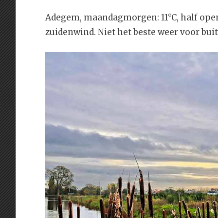
Adegem, maandagmorgen: 11°C, half open
zuidenwind. Niet het beste weer voor buit