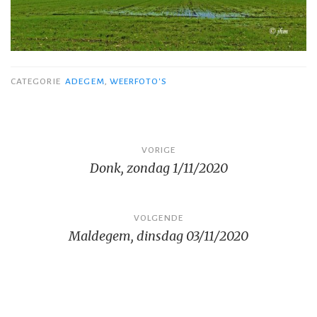
CATEGORIE
ADEGEM
,
WEERFOTO'S
Bericht
VORIGE
Donk, zondag 1/11/2020
navigatie
VOLGENDE
Maldegem, dinsdag 03/11/2020