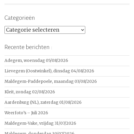
Categorieën
Categorieën
Recente berichten :
Adegem, woensdag 05/08/2026
Lievegem (Oostwinkel), dinsdag 04/08/2026
Maldegem-Paddepoele, maandag 03/08/2026
Kleit, zondag 02/08/2026
Aardenburg (NL), zaterdag 01/08/2026
Weerfoto’s – Juli 2026
Maldegem-Vake, vrijdag 31/07/2026
Maldegem, donderdag 30/07/2026