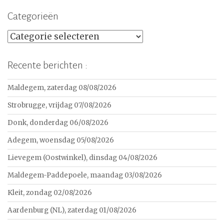
Categorieën
Categorieën
Recente berichten :
Maldegem, zaterdag 08/08/2026
Strobrugge, vrijdag 07/08/2026
Donk, donderdag 06/08/2026
Adegem, woensdag 05/08/2026
Lievegem (Oostwinkel), dinsdag 04/08/2026
Maldegem-Paddepoele, maandag 03/08/2026
Kleit, zondag 02/08/2026
Aardenburg (NL), zaterdag 01/08/2026