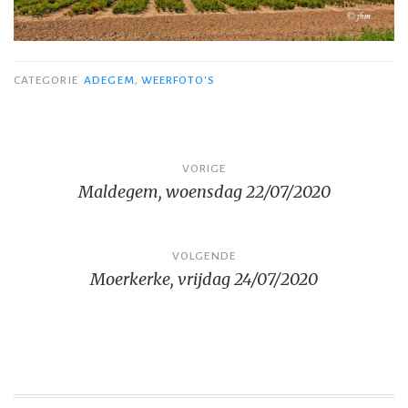
CATEGORIE
ADEGEM
,
WEERFOTO'S
Bericht
VORIGE
Maldegem, woensdag 22/07/2020
navigatie
VOLGENDE
Moerkerke, vrijdag 24/07/2020