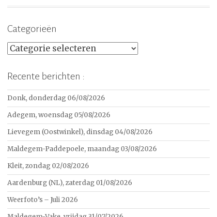
Categorieën
Categorieën
Recente berichten :
Donk, donderdag 06/08/2026
Adegem, woensdag 05/08/2026
Lievegem (Oostwinkel), dinsdag 04/08/2026
Maldegem-Paddepoele, maandag 03/08/2026
Kleit, zondag 02/08/2026
Aardenburg (NL), zaterdag 01/08/2026
Weerfoto’s – Juli 2026
Maldegem-Vake, vrijdag 31/07/2026