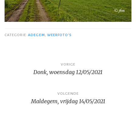
CATEGORIE
ADEGEM
,
WEERFOTO'S
Bericht
VORIGE
Donk, woensdag 12/05/2021
navigatie
VOLGENDE
Maldegem, vrijdag 14/05/2021