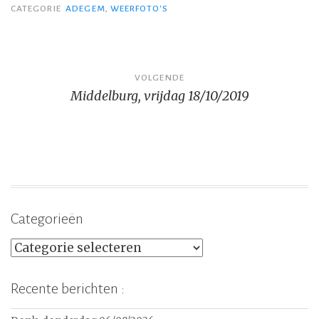
CATEGORIE
ADEGEM
,
WEERFOTO'S
Bericht
VOLGENDE
Middelburg, vrijdag 18/10/2019
navigatie
Categorieën
Categorieën
Recente berichten :