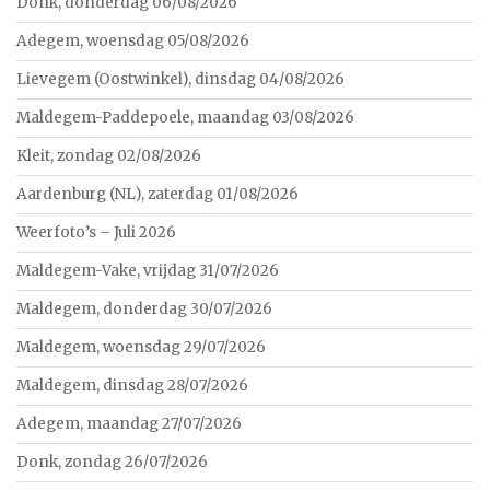
Donk, donderdag 06/08/2026
Adegem, woensdag 05/08/2026
Lievegem (Oostwinkel), dinsdag 04/08/2026
Maldegem-Paddepoele, maandag 03/08/2026
Kleit, zondag 02/08/2026
Aardenburg (NL), zaterdag 01/08/2026
Weerfoto’s – Juli 2026
Maldegem-Vake, vrijdag 31/07/2026
Maldegem, donderdag 30/07/2026
Maldegem, woensdag 29/07/2026
Maldegem, dinsdag 28/07/2026
Adegem, maandag 27/07/2026
Donk, zondag 26/07/2026