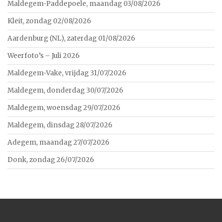
Maldegem-Paddepoele, maandag 03/08/2026
Kleit, zondag 02/08/2026
Aardenburg (NL), zaterdag 01/08/2026
Weerfoto’s – Juli 2026
Maldegem-Vake, vrijdag 31/07/2026
Maldegem, donderdag 30/07/2026
Maldegem, woensdag 29/07/2026
Maldegem, dinsdag 28/07/2026
Adegem, maandag 27/07/2026
Donk, zondag 26/07/2026