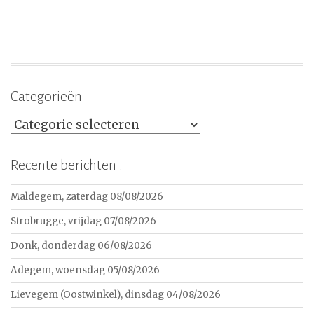
Categorieën
Categorieën
Recente berichten :
Maldegem, zaterdag 08/08/2026
Strobrugge, vrijdag 07/08/2026
Donk, donderdag 06/08/2026
Adegem, woensdag 05/08/2026
Lievegem (Oostwinkel), dinsdag 04/08/2026