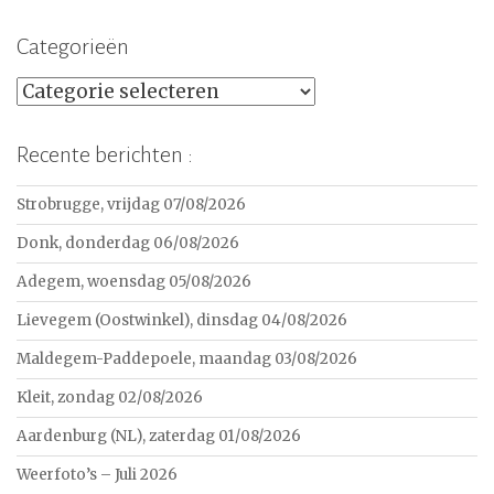
Categorieën
Categorieën
Recente berichten :
Strobrugge, vrijdag 07/08/2026
Donk, donderdag 06/08/2026
Adegem, woensdag 05/08/2026
Lievegem (Oostwinkel), dinsdag 04/08/2026
Maldegem-Paddepoele, maandag 03/08/2026
Kleit, zondag 02/08/2026
Aardenburg (NL), zaterdag 01/08/2026
Weerfoto’s – Juli 2026