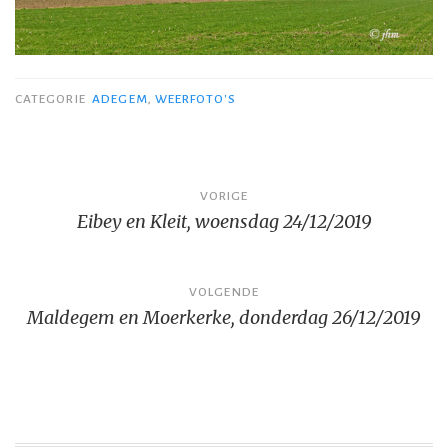
CATEGORIE
ADEGEM
,
WEERFOTO'S
Bericht
VORIGE
Eibey en Kleit, woensdag 24/12/2019
navigatie
VOLGENDE
Maldegem en Moerkerke, donderdag 26/12/2019