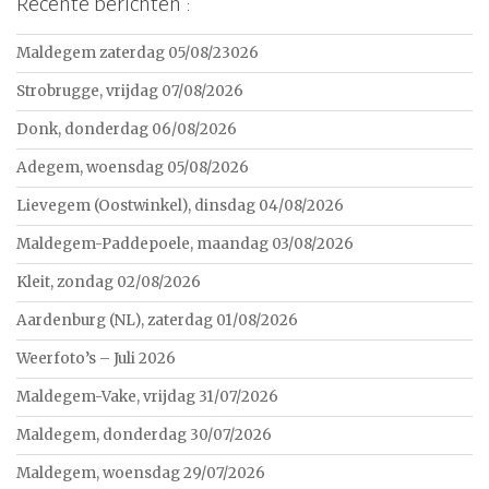
Recente berichten :
Maldegem zaterdag 05/08/23026
Strobrugge, vrijdag 07/08/2026
Donk, donderdag 06/08/2026
Adegem, woensdag 05/08/2026
Lievegem (Oostwinkel), dinsdag 04/08/2026
Maldegem-Paddepoele, maandag 03/08/2026
Kleit, zondag 02/08/2026
Aardenburg (NL), zaterdag 01/08/2026
Weerfoto’s – Juli 2026
Maldegem-Vake, vrijdag 31/07/2026
Maldegem, donderdag 30/07/2026
Maldegem, woensdag 29/07/2026