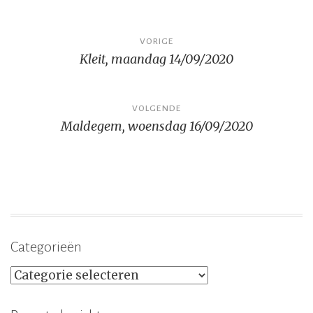
Bericht
VORIGE
Kleit, maandag 14/09/2020
navigatie
VOLGENDE
Maldegem, woensdag 16/09/2020
Categorieën
Categorieën