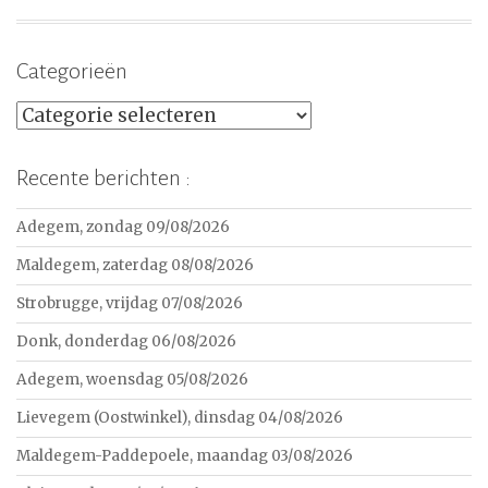
Categorieën
Categorieën
Recente berichten :
Adegem, zondag 09/08/2026
Maldegem, zaterdag 08/08/2026
Strobrugge, vrijdag 07/08/2026
Donk, donderdag 06/08/2026
Adegem, woensdag 05/08/2026
Lievegem (Oostwinkel), dinsdag 04/08/2026
Maldegem-Paddepoele, maandag 03/08/2026