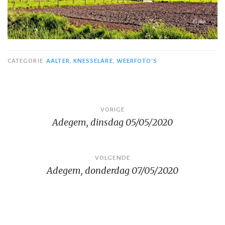
CATEGORIE
AALTER
,
KNESSELARE
,
WEERFOTO'S
Bericht
VORIGE
Adegem, dinsdag 05/05/2020
navigatie
VOLGENDE
Adegem, donderdag 07/05/2020